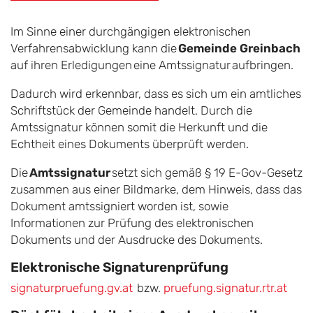
Im Sinne einer durchgängigen elektronischen
Verfahrensabwicklung kann die
Gemeinde Greinbach
auf ihren Erledigungen eine Amtssignatur aufbringen.
Dadurch wird erkennbar, dass es sich um ein amtliches
Schriftstück der Gemeinde handelt. Durch die
Amtssignatur können somit die Herkunft und die
Echtheit eines Dokuments überprüft werden.
Die
Amtssignatur
setzt sich gemäß § 19 E-Gov-Gesetz
zusammen aus einer Bildmarke, dem Hinweis, dass das
Dokument amtssigniert worden ist, sowie
Informationen zur Prüfung des elektronischen
Dokuments und der Ausdrucke des Dokuments.
Elektronische Signaturenprüfung
signaturpruefung.gv.at
bzw.
pruefung.signatur.rtr.at