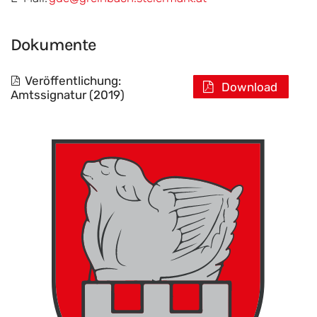
Dokumente
Veröffentlichung:
Download
Amtssignatur (2019)