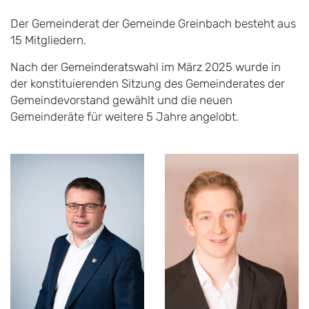
Der Gemeinderat der Gemeinde Greinbach besteht aus
15 Mitgliedern.
Nach der Gemeinderatswahl im März 2025 wurde in
der konstituierenden Sitzung des Gemeinderates der
Gemeindevorstand gewählt und die neuen
Gemeinderäte für weitere 5 Jahre angelobt.