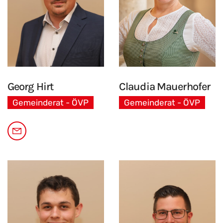
Georg
Hirt
Claudia Mauerhofer
Gemeinderat - ÖVP
Gemeinderat - ÖVP