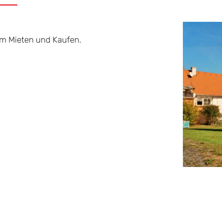
zum Mieten und Kaufen.