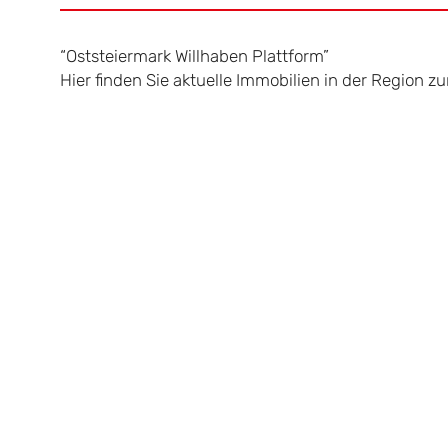
“Oststeiermark Willhaben Plattform”
Hier finden Sie aktuelle Immobilien in der Region 