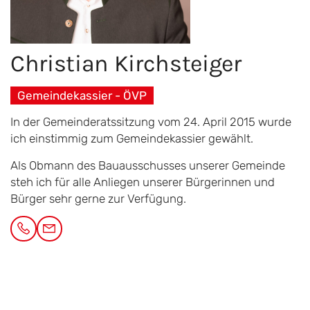
Christian
Kirchsteiger
Gemeindekassier - ÖVP
In der Gemeinderatssitzung vom 24. April 2015 wurde
ich einstimmig zum Gemeindekassier gewählt.
Als Obmann des Bauausschusses unserer Gemeinde
steh ich für alle Anliegen unserer Bürgerinnen und
Bürger sehr gerne zur Verfügung.
Gemeindeamt Greinbach
Penzendorf 26