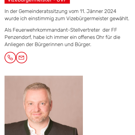
In der Gemeinderatssitzung vom 11. Jänner 2024
wurde ich einstimmig zum Vizebürgermeister gewählt.
Als Feuerwehrkommandant-Stellvertreter der FF
Penzendorf, habe ich immer ein offenes Ohr für die
Anliegen der Bürgerinnen und Bürger.