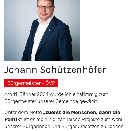
Johann
Schützenhöfer
Bürgermeister - ÖVP
Am 11. Jänner 2024 wurde ich einstimmig zum
Bürgermeister unserer Gemeinde gewählt.
Unter dem Motto
„zuerst die Menschen, dann die
Politik“
ist es mein Ziel zahlreiche Projekte zum Wohl
unserer Bürgerinnen und Bürger umsetzen zu können