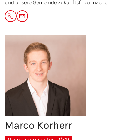
und unsere Gemeinde zukunftsfit zu machen.
Marco
Korherr
Vizebürgermeister - ÖVP