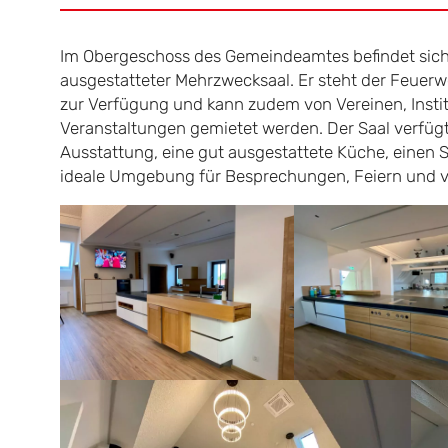
Im Obergeschoss des Gemeindeamtes befindet sich e
ausgestatteter Mehrzwecksaal. Er steht der Feuer
zur Verfügung und kann zudem von Vereinen, Instit
Veranstaltungen gemietet werden. Der Saal verfüg
Ausstattung, eine gut ausgestattete Küche, einen 
ideale Umgebung für Besprechungen, Feiern und v